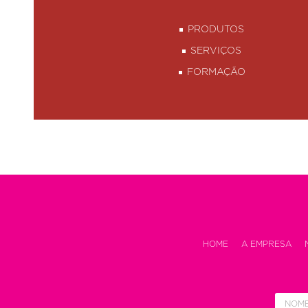
PRODUTOS
SERVIÇOS
FORMAÇÃO
HOME
A EMPRESA