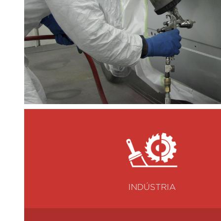
INDÚSTRIA