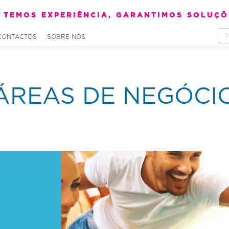
TEMOS EXPERIÊNCIA, GARANTIMOS SOLUÇÕ
CONTACTOS
SOBRE NÓS
ÁREAS DE NEGÓCI