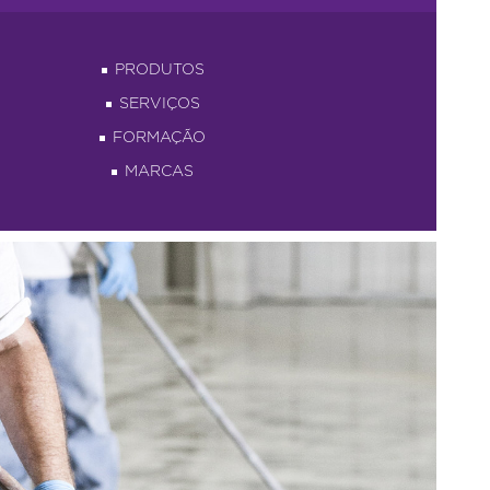
PRODUTOS
SERVIÇOS
FORMAÇÃO
MARCAS