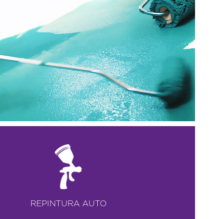
REPINTURA AUTO