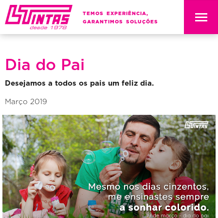
TEMOS EXPERIÊNCIA,
GARANTIMOS SOLUÇÕES
Dia do Pai
Desejamos a todos os pais um feliz dia.
Março 2019