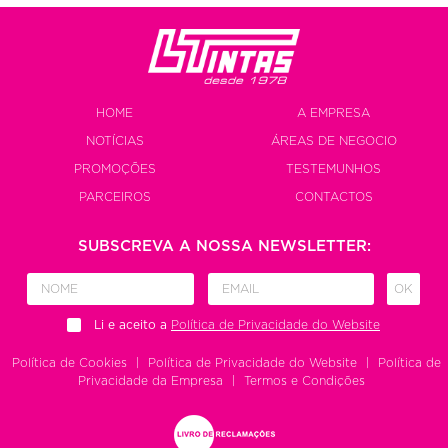
HOME
A EMPRESA
NOTÍCIAS
ÁREAS DE NEGOCIO
PROMOÇÕES
TESTEMUNHOS
PARCEIROS
CONTACTOS
SUBSCREVA A NOSSA NEWSLETTER:
OK
Li e aceito a
Política de Privacidade do Website
Política de Cookies
|
Política de Privacidade do Website
|
Política de
Privacidade da Empresa
|
Termos e Condições