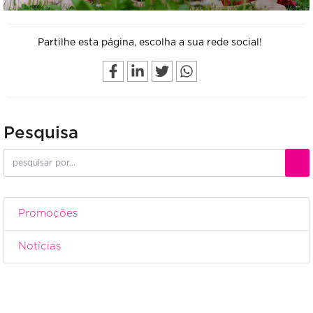
Partilhe esta página, escolha a sua rede social!
Pesquisa
Promoções
Notícias